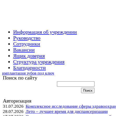
Информация об учреждении
Руководство
Сотрудники
Вакансии
Ящик доверия
Структура учреждения
Благодарности
имплантация зубов под ключ
Поиск по сайту
Авторизация
31.07.2026
Комплексное исследование сферы здравоохра
28.07.2026
Лето – лучшее время для диспансеризации