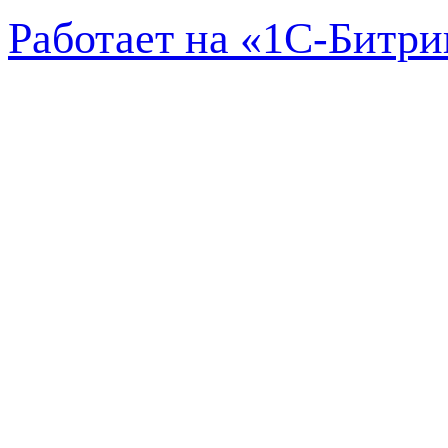
Работает на «1С-Битри