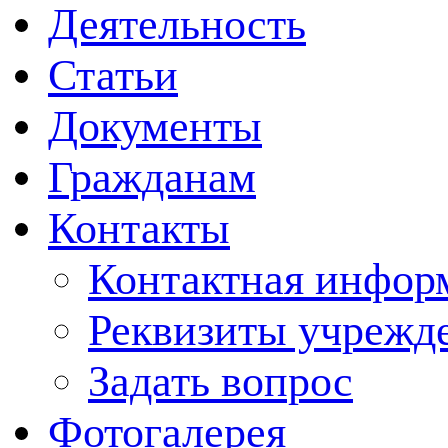
Деятельность
Статьи
Документы
Гражданам
Контакты
Контактная инфор
Реквизиты учрежд
Задать вопрос
Фотогалерея