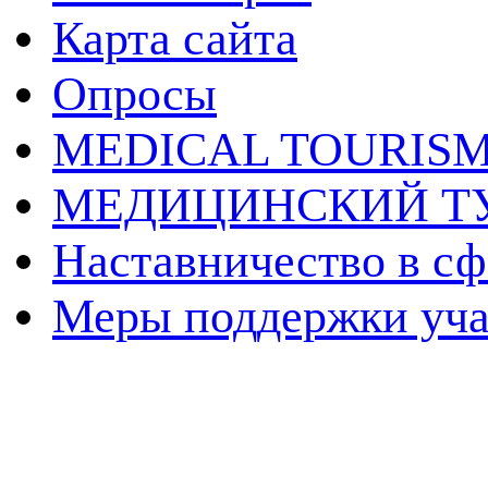
Карта сайта
Опросы
MEDICAL TOURIS
МЕДИЦИНСКИЙ Т
Наставничество в сф
Меры поддержки уч