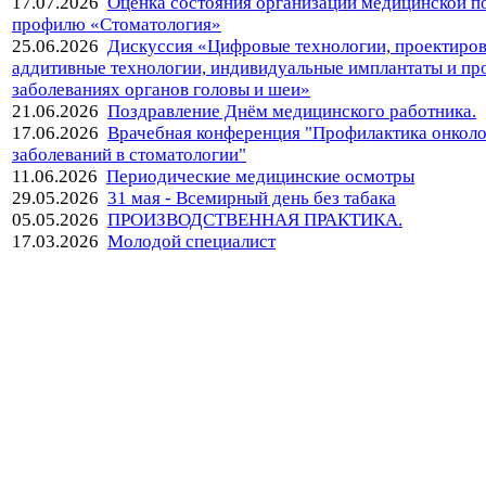
17.07.2026
Оценка состояния организации медицинской 
профилю «Стоматология»
25.06.2026
Дискуссия «Цифровые технологии, проектиров
аддитивные технологии, индивидуальные имплантаты и пр
заболеваниях органов головы и шеи»
21.06.2026
Поздравление Днём медицинского работника.
17.06.2026
Врачебная конференция "Профилактика онкол
заболеваний в стоматологии"
11.06.2026
Периодические медицинские осмотры
29.05.2026
31 мая - Всемирный день без табака
05.05.2026
ПРОИЗВОДСТВЕННАЯ ПРАКТИКА.
17.03.2026
Молодой специалист