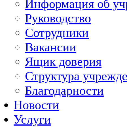
Информация об уч
Руководство
Сотрудники
Вакансии
Ящик доверия
Структура учрежд
Благодарности
Новости
Услуги