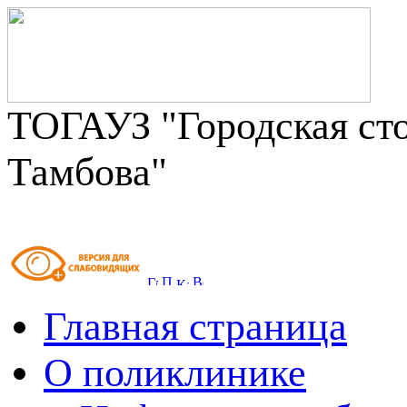
ТОГАУЗ "Городская сто
Тамбова"
Главная страница
О поликлинике