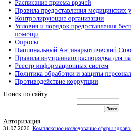
Расписание приема врачей
Правила предоставления медицинских у
Контролирующие организации
Условия и порядок предоставления бес
помощи
Опросы
Национальный Антинаркотический Сою
Правила внутреннего распорядка для п
Реестр информационных систем
Политика обработки и защиты персона
Противодействие коррупции
Поиск по сайту
Авторизация
31.07.2026
Комплексное исследование сферы здрав