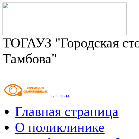
ТОГАУЗ "Городская сто
Тамбова"
Главная страница
О поликлинике