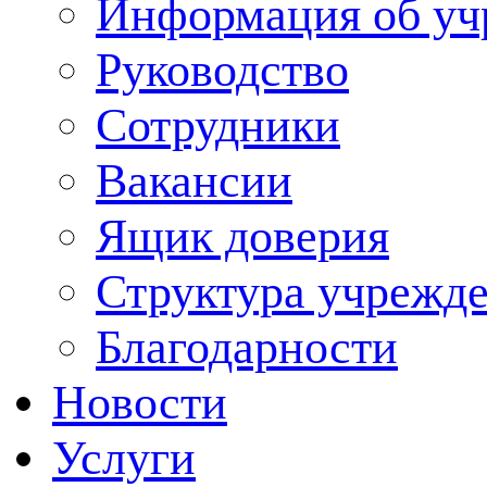
Информация об уч
Руководство
Сотрудники
Вакансии
Ящик доверия
Структура учрежд
Благодарности
Новости
Услуги