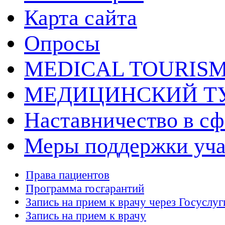
Карта сайта
Опросы
MEDICAL TOURIS
МЕДИЦИНСКИЙ Т
Наставничество в сф
Меры поддержки уч
Права пациентов
Программа госгарантий
Запись на прием к врачу через Госуслуг
Запись на прием к врачу