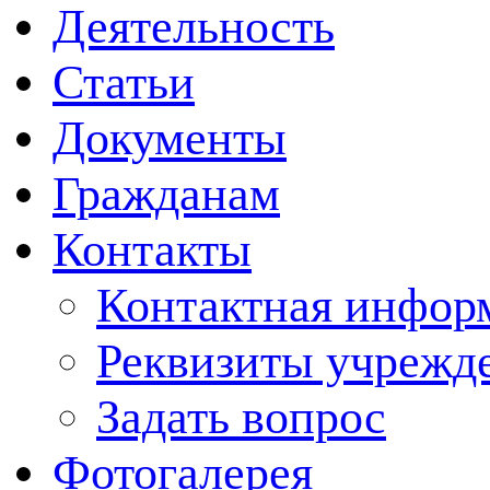
Деятельность
Статьи
Документы
Гражданам
Контакты
Контактная инфор
Реквизиты учрежд
Задать вопрос
Фотогалерея