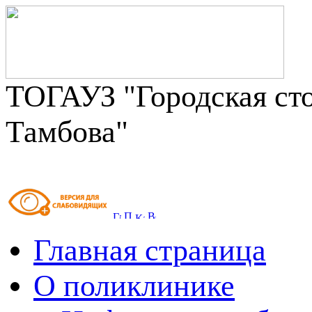
ТОГАУЗ "Городская сто
Тамбова"
Главная страница
О поликлинике