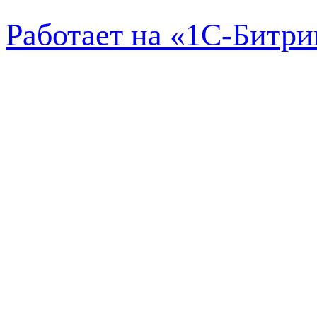
Работает на «1С-Битри