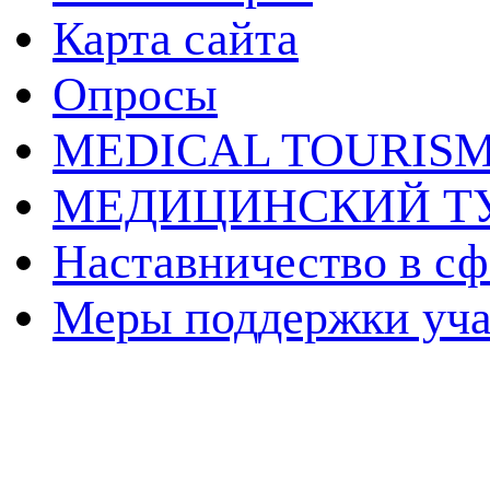
Карта сайта
Опросы
MEDICAL TOURIS
МЕДИЦИНСКИЙ Т
Наставничество в сф
Меры поддержки уч