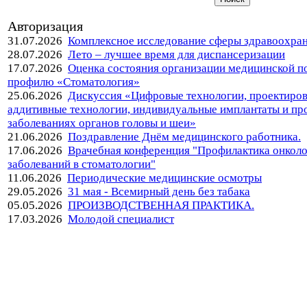
Авторизация
31.07.2026
Комплексное исследование сферы здравоохра
28.07.2026
Лето – лучшее время для диспансеризации
17.07.2026
Оценка состояния организации медицинской 
профилю «Стоматология»
25.06.2026
Дискуссия «Цифровые технологии, проектиров
аддитивные технологии, индивидуальные имплантаты и пр
заболеваниях органов головы и шеи»
21.06.2026
Поздравление Днём медицинского работника.
17.06.2026
Врачебная конференция "Профилактика онкол
заболеваний в стоматологии"
11.06.2026
Периодические медицинские осмотры
29.05.2026
31 мая - Всемирный день без табака
05.05.2026
ПРОИЗВОДСТВЕННАЯ ПРАКТИКА.
17.03.2026
Молодой специалист