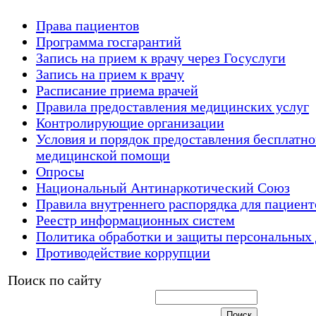
Права пациентов
Программа госгарантий
Запись на прием к врачу через Госуслуги
Запись на прием к врачу
Расписание приема врачей
Правила предоставления медицинских услуг
Контролирующие организации
Условия и порядок предоставления бесплатн
медицинской помощи
Опросы
Национальный Антинаркотический Союз
Правила внутреннего распорядка для пациент
Реестр информационных систем
Политика обработки и защиты персональных
Противодействие коррупции
Поиск по сайту