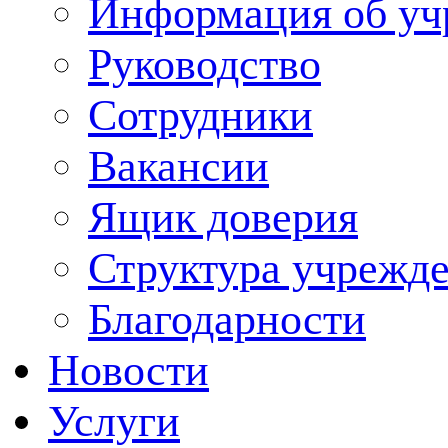
Информация об уч
Руководство
Сотрудники
Вакансии
Ящик доверия
Структура учрежд
Благодарности
Новости
Услуги