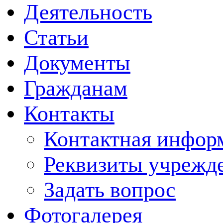
Деятельность
Статьи
Документы
Гражданам
Контакты
Контактная инфор
Реквизиты учрежд
Задать вопрос
Фотогалерея